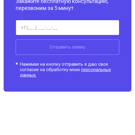
Закажите бесплатную консультацию,
перезвоним за 5 минут
Отправить заявку
Нажимая на кнопку отправить я даю свое
согласие на обработку моих
персональных
данных.