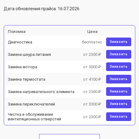
Дата обновления прайса: 16.07.2026
Поломка
Цена
Диагностика
бесплатно
Заказать
Замена шнура питания
от 2300 ₽
Заказать
Замена мотора
от 5000 ₽
Заказать
Замена термостата
от 4100 ₽
Заказать
Замена нагревательного элемента
от 2500 ₽
Заказать
Замена переключателей
от 3300 ₽
Заказать
Чистка и обслуживание
от 2300 ₽
Заказать
вентиляционных отверстий