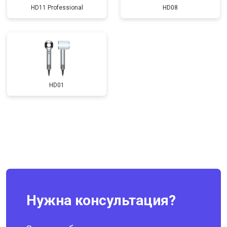
HD11 Professional
HD08
HD01
Нужна консультация?