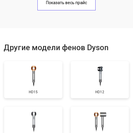
Показать весь прайс
Другие модели фенов Dyson
HD15
HD12