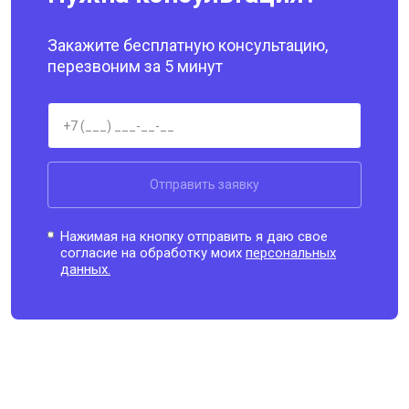
Закажите бесплатную консультацию,
перезвоним за 5 минут
Отправить заявку
Нажимая на кнопку отправить я даю свое
согласие на обработку моих
персональных
данных.