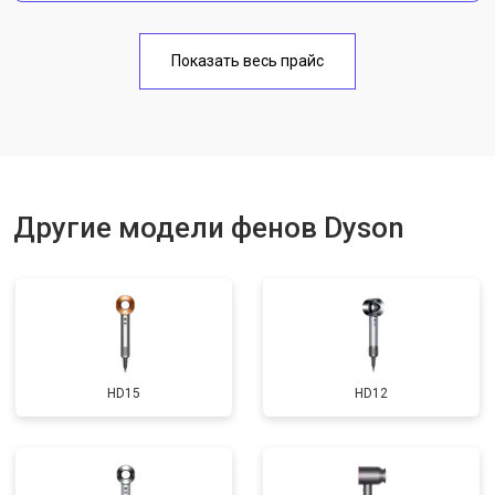
Показать весь прайс
Другие модели фенов Dyson
HD15
HD12