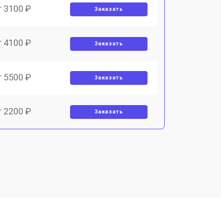
т 3100 ₽
Заказать
т 4100 ₽
Заказать
т 5500 ₽
Заказать
т 2200 ₽
Заказать
т 3700 ₽
Заказать
т 3600 ₽
Заказать
т 4500 ₽
Заказать