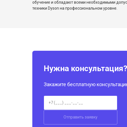
обучение и обладают всеми необходимыми допу
техники Dyson на профессиональном уровне.
Нужна консультация
Закажите бесплатную консультацию
Отправить заявку