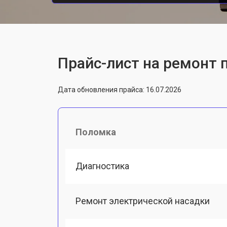
Прайс-лист на ремонт пы
Дата обновления прайса: 16.07.2026
Поломка
Диагностика
Ремонт электрической насадки