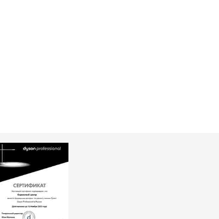
т 4500 ₽
Заказать
т 4600 ₽
Заказать
т 3800 ₽
Заказать
т 2700 ₽
Заказать