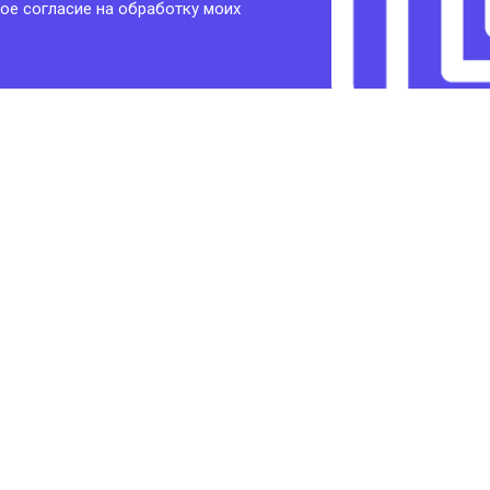
ое согласие на обработку моих