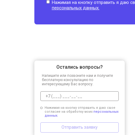
Нажимая на кнопку отправить я даю св
персональных данных.
Остались вопросы?
Напишите или позвоните нам и получите
бесплатную консультацию по
интересующему Вас вопросу.
Нажимая на кнопку отправить я даю свое
согласие на обработку моих
персональных
данных.
Отправить заявку