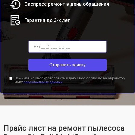
Экспресс ремонт в день обращения
Гарантия до 3-х лет
Отправить заявку
Нажимая на кнопку отправить я даю свое согласие на обработку
моих
персональных данных.
Прайс лист на ремонт пылесоса