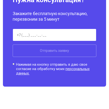
Закажите бесплатную консультацию,
перезвоним за 5 минут
Отправить заявку
Нажимая на кнопку отправить я даю свое
согласие на обработку моих
персональных
данных.