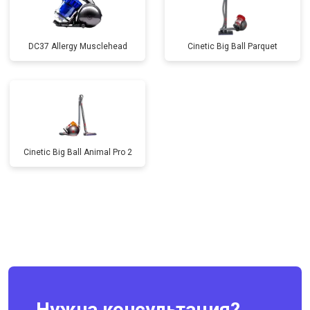
DC37 Allergy Musclehead
Cinetic Big Ball Parquet
Cinetic Big Ball Animal Pro 2
Нужна консультация?