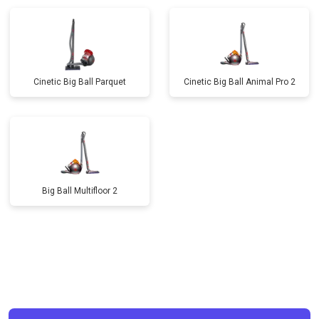
Cinetic Big Ball Parquet
Cinetic Big Ball Animal Pro 2
Big Ball Multifloor 2