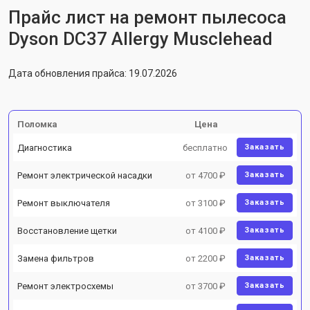
Прайс лист на ремонт пылесоса
Dyson DC37 Allergy Musclehead
Дата обновления прайса: 19.07.2026
Поломка
Цена
Диагностика
бесплатно
Заказать
Ремонт электрической насадки
от 4700 ₽
Заказать
Ремонт выключателя
от 3100 ₽
Заказать
Восстановление щетки
от 4100 ₽
Заказать
Замена фильтров
от 2200 ₽
Заказать
Ремонт электросхемы
от 3700 ₽
Заказать