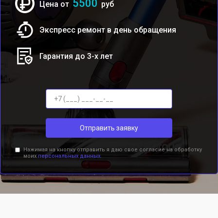
5500
Цена от
руб
Экспресс ремонт в день обращения
Гарантия до 3-х лет
Отправить заявку
Нажимая на кнопку отправить я даю свое согласие на обработку
моих
персональных данных.