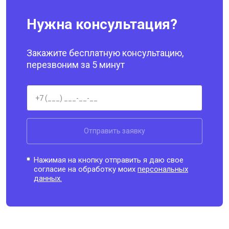
Нужна консультация?
Закажите бесплатную консультацию,
перезвоним за 5 минут
Отправить заявку
Нажимая на кнопку отправить я даю свое
согласие на обработку моих
персональных
данных.