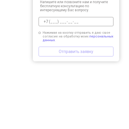
Напишите или позвоните нам и получите
бесплатную консультацию по
интересующему Вас вопросу.
Нажимая на кнопку отправить я даю свое
согласие на обработку моих
персональных
данных.
Отправить заявку