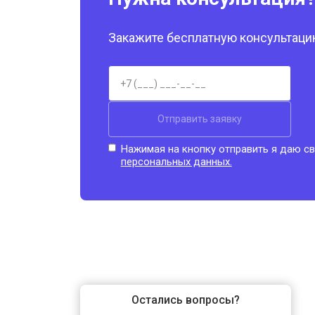
Закажите бесплатную консультацию
Отправить заявку
Нажимая на кнопку отправить я даю св
персональных данных.
Остались вопросы?