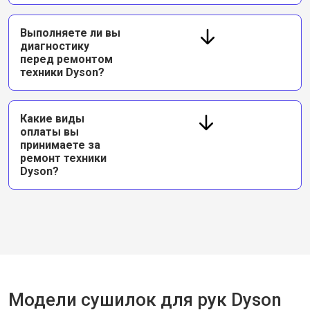
Выполняете ли вы
диагностику
перед ремонтом
техники Dyson?
Какие виды
оплаты вы
принимаете за
ремонт техники
Dyson?
Модели сушилок для рук Dyson