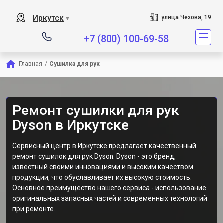
Сервисный центр является 
Иркутск
улица Чехова, 19
▼
+7 (800) 100-69-58
Главная
/
Сушилка для рук
Ремонт сушилки для рук
Dyson в Иркутске
Сервисный центр в Иркутске предлагает качественный
ремонт сушилок для рук Dyson. Dyson - это бренд,
известный своими инновациями и высоким качеством
продукции, что обуславливает их высокую стоимость.
Основное преимущество нашего сервиса - использование
оригинальных запасных частей и современных технологий
при ремонте.