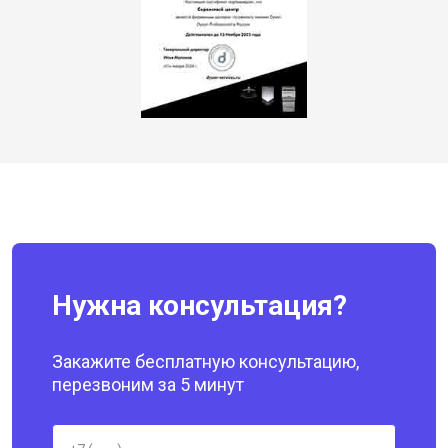
Нужна консультация?
Закажите бесплатную консультацию,
перезвоним за 5 минут