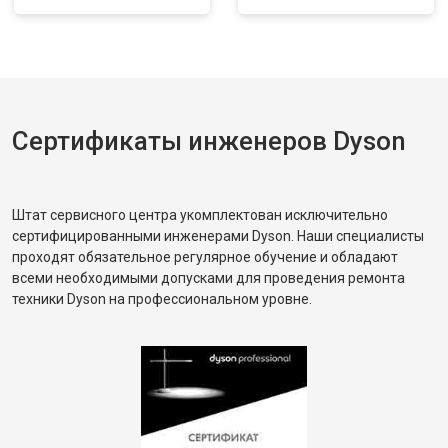
Сертификаты инженеров Dyson
Штат сервисного центра укомплектован исключительно
сертифицированными инженерами Dyson. Наши специалисты
проходят обязательное регулярное обучение и обладают
всеми необходимыми допусками для проведения ремонта
техники Dyson на профессиональном уровне.