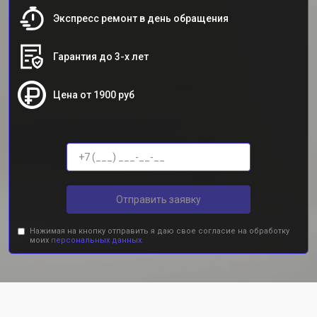
Экспресс ремонт в день обращения
Гарантия до 3-х лет
Цена от 1900 руб
Отправить заявку
Нажимая на кнопку отправить я даю свое согласие на обработку
моих
персональных данных.