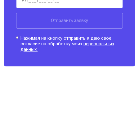
Отправить заявку
Нажимая на кнопку отправить я даю свое
согласие на обработку моих
персональных
данных.