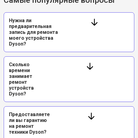
Самые популярные вопросы
Нужна ли
предварительная
запись для ремонта
моего устройства
Dyson?
Сколько
времени
занимает
ремонт
устройств
Dyson?
Предоставляете
ли вы гарантию
на ремонт
техники Dyson?