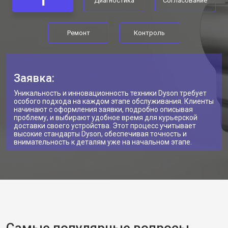
1
Диагностика
Согласование
Ремонт
Контроль
Заявка:
Уникальность и инновационность техники Dyson требует
особого подхода на каждом этапе обслуживания. Клиенты
начинают с оформления заявки, подробно описывая
проблему, и выбирают удобное время для курьерской
доставки своего устройства. Этот процесс учитывает
высокие стандарты Dyson, обеспечивая точность и
внимательность к деталям уже на начальном этапе.