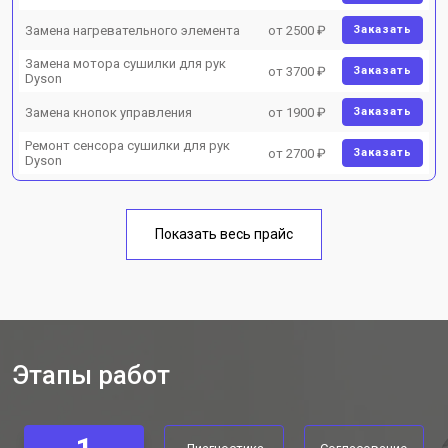
Замена нагревательного элемента
от 2500 ₽
Заказать
Замена мотора сушилки для рук
от 3700 ₽
Заказать
Dyson
Замена кнопок управления
от 1900 ₽
Заказать
Ремонт сенсора сушилки для рук
от 2700 ₽
Заказать
Dyson
Показать весь прайс
Этапы работ