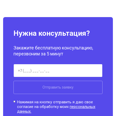
Нужна консультация?
Закажите бесплатную консультацию,
перезвоним за 5 минут
Отправить заявку
Нажимая на кнопку отправить я даю свое
согласие на обработку моих
персональных
данных.