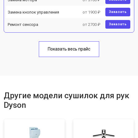
Замена кнопок управления
от 1900 ₽
Заказать
Ремонт сенсора
от 2700 ₽
Заказать
Показать весь прайс
Другие модели сушилок для рук
Dyson