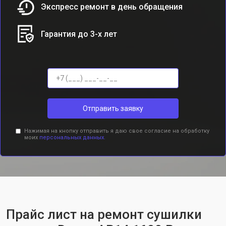
Экспресс ремонт в день обращения
Гарантия до 3-х лет
Отправить заявку
Нажимая на кнопку отправить я даю свое согласие на обработку
моих
персональных данных.
Прайс лист на ремонт сушилки