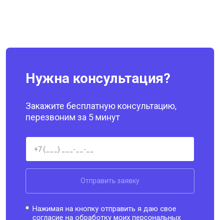
Нужна консультация?
Закажите бесплатную консультацию,
перезвоним за 5 минут
Отправить заявку
Нажимая на кнопку отправить я даю свое
согласие на обработку моих
персональных