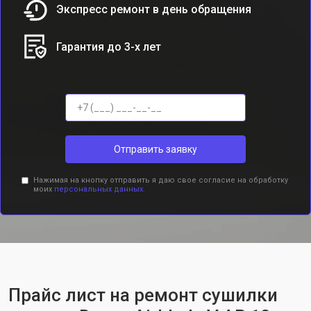
Экспресс ремонт в день обращения
Гарантия до 3-х лет
Отправить заявку
Нажимая на кнопку отправить я даю свое согласие на обработку
моих
персональных данных.
Прайс лист на ремонт сушилки