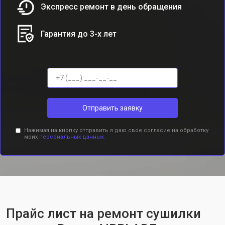
Экспресс ремонт в день обращения
Гарантия до 3-х лет
Отправить заявку
Нажимая на кнопку отправить я даю свое согласие на обработку
моих
персональных данных.
Прайс лист на ремонт сушилки