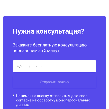
Нужна консультация?
Закажите бесплатную консультацию,
перезвоним за 5 минут
Отправить заявку
Нажимая на кнопку отправить я даю свое
согласие на обработку моих
персональных
данных.