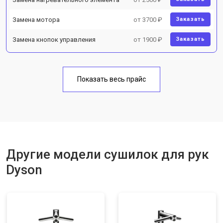
Замена мотора
от 3700 ₽
Заказать
Замена кнопок управления
от 1900 ₽
Заказать
Показать весь прайс
Другие модели сушилок для рук
Dyson