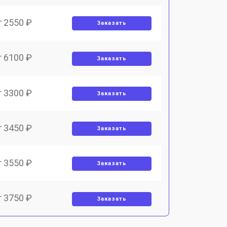
т 2550 ₽
Заказать
т 6100 ₽
Заказать
т 3300 ₽
Заказать
т 3450 ₽
Заказать
т 3550 ₽
Заказать
т 3750 ₽
Заказать