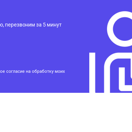
?
, перезвоним за 5 минут
ое согласие на обработку моих