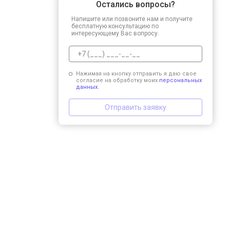
Остались вопросы?
Напишите или позвоните нам и получите
бесплатную консультацию по
интересующему Вас вопросу.
Нажимая на кнопку отправить я даю свое
согласие на обработку моих
персональных
данных.
Отправить заявку