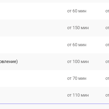
от 60 мин
о
от 150 мин
о
от 60 мин
о
овление)
от 100 мин
о
от 70 мин
о
от 110 мин
о