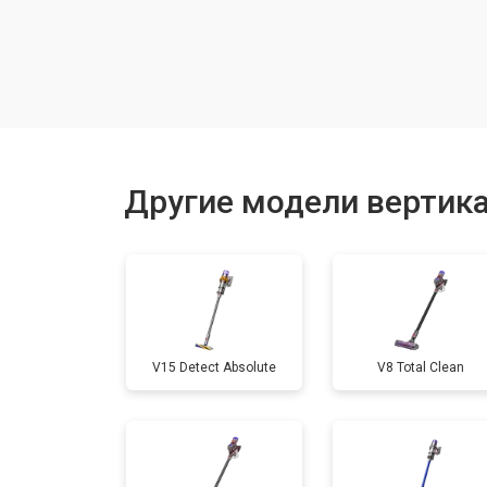
Ремонт электродвигателя
Другие модели вертик
V15 Detect Absolute
V8 Total Clean