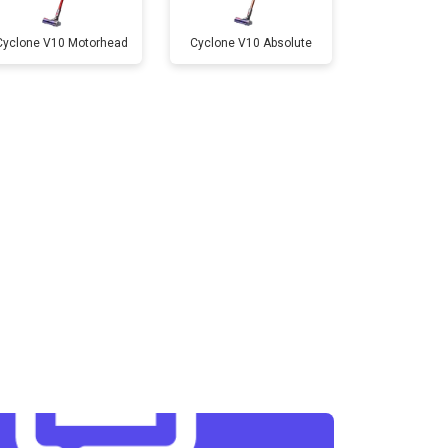
Cyclone V10 Motorhead
Cyclone V10 Absolute