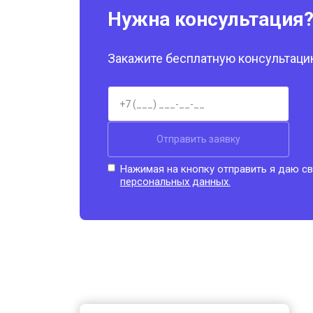
Нужна консультация
Закажите бесплатную консультацию
Отправить заявку
Нажимая на кнопку отправить я даю св
персональных данных.