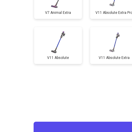
V7 Animal Extra
V11 Absolute Extra Pr
V11 Absolute
V11 Absolute Extra