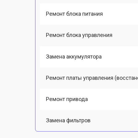
Ремонт блока питания
Ремонт блока управления
Замена аккумулятора
Ремонт платы управления (восстан
Ремонт привода
Замена фильтров