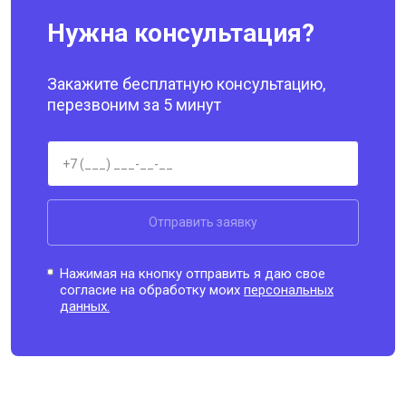
Нужна консультация?
Закажите бесплатную консультацию,
перезвоним за 5 минут
Отправить заявку
Нажимая на кнопку отправить я даю свое
согласие на обработку моих
персональных
данных.