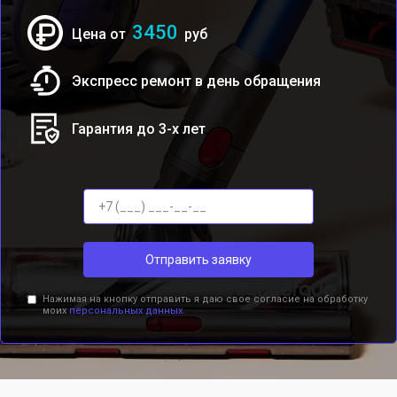
3450
Цена от
руб
Экспресс ремонт в день обращения
Гарантия до 3-х лет
Отправить заявку
Нажимая на кнопку отправить я даю свое согласие на обработку
моих
персональных данных.