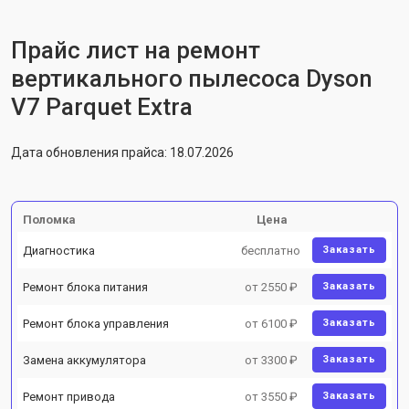
Прайс лист на ремонт
вертикального пылесоса Dyson
V7 Parquet Extra
Дата обновления прайса: 18.07.2026
Поломка
Цена
Диагностика
бесплатно
Заказать
Ремонт блока питания
от 2550 ₽
Заказать
Ремонт блока управления
от 6100 ₽
Заказать
Замена аккумулятора
от 3300 ₽
Заказать
Ремонт привода
от 3550 ₽
Заказать