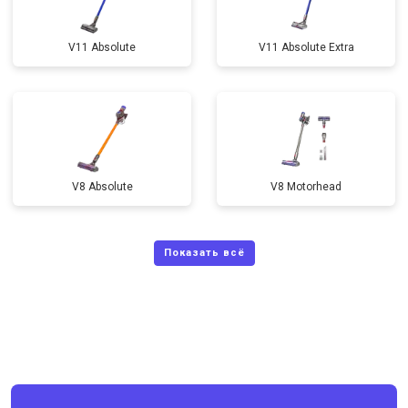
V11 Absolute
V11 Absolute Extra
V8 Absolute
V8 Motorhead