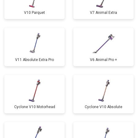
V10 Parquet
V7 Animal Extra
V11 Absolute Extra Pro
V6 Animal Pro +
Cyclone V10 Motorhead
Cyclone V10 Absolute