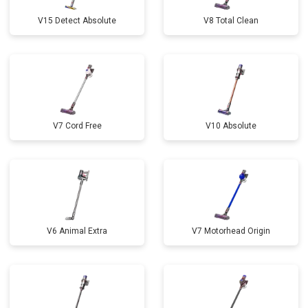
V15 Detect Absolute
V8 Total Clean
V7 Cord Free
V10 Absolute
V6 Animal Extra
V7 Motorhead Origin