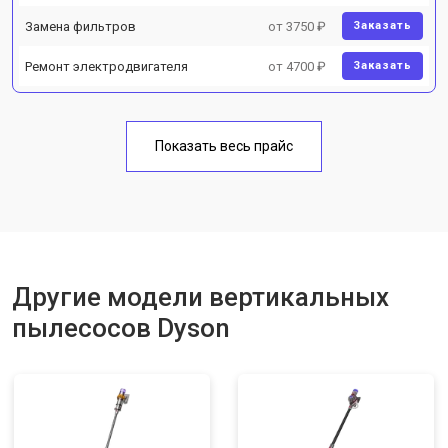
Замена фильтров
от 3750 ₽
Заказать
Ремонт электродвигателя
от 4700 ₽
Заказать
Показать весь прайс
Другие модели вертикальных
пылесосов Dyson