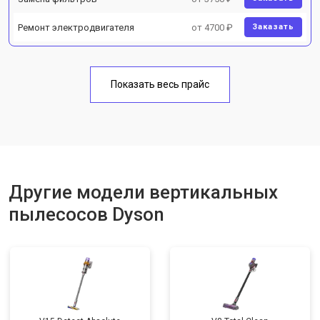
Ремонт электродвигателя
от 4700 ₽
Заказать
Показать весь прайс
Другие модели вертикальных
пылесосов Dyson