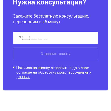
Нужна консультация?
Закажите бесплатную консультацию,
перезвоним за 5 минут
Отправить заявку
Нажимая на кнопку отправить я даю свое
согласие на обработку моих
персональных
данных.