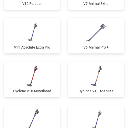
V10 Parquet
V7 Animal Extra
V11 Absolute Extra Pro
V6 Animal Pro +
Cyclone V10 Motorhead
Cyclone V10 Absolute