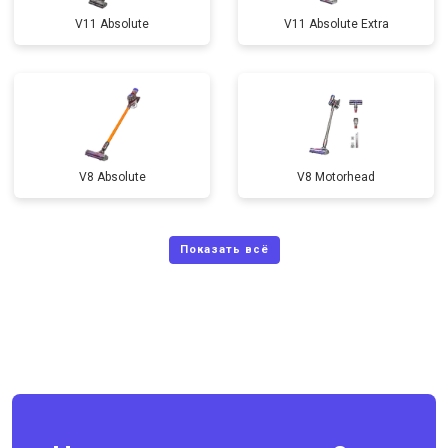
V11 Absolute
V11 Absolute Extra
V8 Absolute
V8 Motorhead