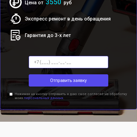
3550
Цена от
руб
Экспресс ремонт в день обращения
Гарантия до 3-х лет
Отправить заявку
Нажимая на кнопку отправить я даю свое согласие на обработку
моих
персональных данных.